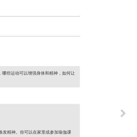
，哪些运动可以增强身体和精神，如何让
焕发精神。你可以在家里或参加瑜伽课