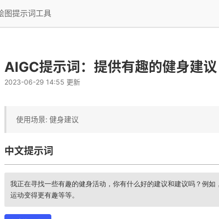
I绘图提示词工具
AIGC提示词：提供有趣的健身建议
2023-06-29 14:55 更新
使用场景: 健身建议
中文提示词
我正在寻找一些有趣的健身活动，你有什么好的建议和建议吗？例如
运动变得更有趣等等。