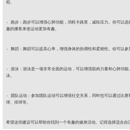
程。
- 跑步：跑步可以增强心肺功能，消耗卡路里，减轻压力。你可以选
趣的播客来使运动更加有趣。
- 舞蹈：舞蹈可以提高心率，增强身体的协调性和柔韧性。你可以参
- 游泳：游泳是一项非常全面的运动，可以增强肌肉力量和心肺功能
泳。
- 团队运动：参加团队运动可以增强社交关系，同时也可以通过比赛
球、排球等。
希望这些建议可以帮助你找到一个有趣的健身活动。记得选择适合自