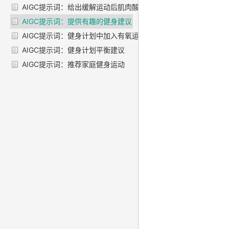
AIGC提示词：给出缓解运动后肌肉酸痛的建议
AIGC提示词：提供有趣的健身建议
AIGC提示词：健身计划中加入有氧运动指南
AIGC提示词：健身计划平衡建议
AIGC提示词：推荐家庭健身运动