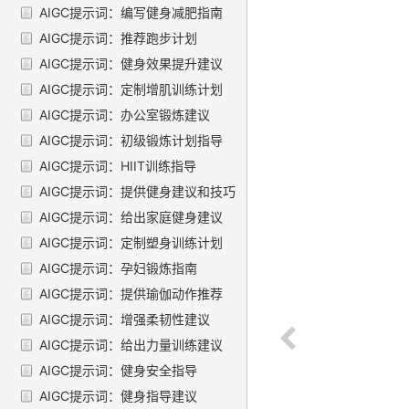
AIGC提示词：编写健身减肥指南
AIGC提示词：推荐跑步计划
AIGC提示词：健身效果提升建议
AIGC提示词：定制增肌训练计划
AIGC提示词：办公室锻炼建议
AIGC提示词：初级锻炼计划指导
AIGC提示词：HIIT训练指导
AIGC提示词：提供健身建议和技巧
AIGC提示词：给出家庭健身建议
AIGC提示词：定制塑身训练计划
AIGC提示词：孕妇锻炼指南
AIGC提示词：提供瑜伽动作推荐
AIGC提示词：增强柔韧性建议
AIGC提示词：给出力量训练建议
AIGC提示词：健身安全指导
AIGC提示词：健身指导建议