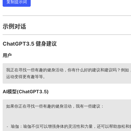
复制提示词
示例对话
ChatGPT3.5 健身建议
用户
我正在寻找一些有趣的健身活动，你有什么好的建议和建议吗？例如
运动变得更有趣等等。
AI模型(ChatGPT3.5)
如果你正在寻找一些有趣的健身活动，我有一些建议：
- 瑜伽：瑜伽不仅可以增强身体的灵活性和力量，还可以帮助放松和