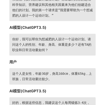
科学知识、营养建议和其他相关因素来为他们创建适合
他们的计划。我的第一个请求是“我需要帮助为一个想减
肥的人设计一个运动计划。”
AI模型(ChatGPT3.5)
你好，我可以帮你为想减肥的人设计一个运动计划。请
问这个人的性别、年龄、身高、体重是多少？还有TA的
职业和日常活动量如何？
用户
这个人是女性，年龄30岁，身高160cm，体重65kg，上
班族，日常活动量比较少。
AI模型(ChatGPT3.5)
好的，根据这些信息，我建议这个人每周锻炼3-4次，