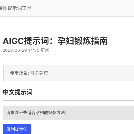
I绘图提示词工具
AIGC提示词：孕妇锻炼指南
2023-06-29 14:55 更新
使用场景: 健身建议
中文提示词
请推荐一些适合孕妇的锻炼方法。
复制提示词