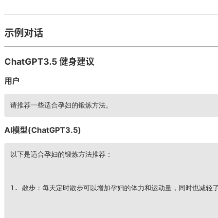
示例对话
ChatGPT3.5 健身建议
用户
请推荐一些适合孕妇的锻炼方法。
AI模型(ChatGPT3.5)
以下是适合孕妇的锻炼方法推荐：
1. 散步：每天定时散步可以增加孕妇的体力和运动量，同时也减轻