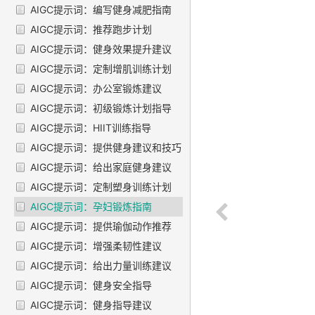
AIGC提示词：编写健身减肥指南
AIGC提示词：推荐跑步计划
AIGC提示词：健身效果提升建议
AIGC提示词：定制增肌训练计划
AIGC提示词：办公室锻炼建议
AIGC提示词：初级锻炼计划指导
AIGC提示词：HIIT训练指导
AIGC提示词：提供健身建议和技巧
AIGC提示词：给出家庭健身建议
AIGC提示词：定制塑身训练计划
AIGC提示词：孕妇锻炼指南
AIGC提示词：提供瑜伽动作推荐
AIGC提示词：增强柔韧性建议
AIGC提示词：给出力量训练建议
AIGC提示词：健身安全指导
AIGC提示词：健身指导建议