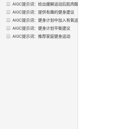
AIGC提示词：给出缓解运动后肌肉酸痛的建议
AIGC提示词：提供有趣的健身建议
AIGC提示词：健身计划中加入有氧运动指南
AIGC提示词：健身计划平衡建议
AIGC提示词：推荐家庭健身运动